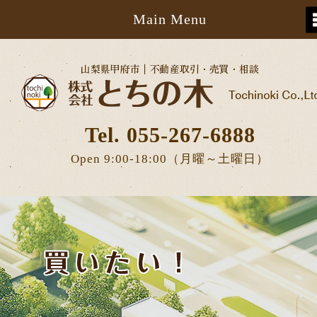
Main Menu
Tel. 055-267-6888
Open 9:00-18:00（月曜～土曜日）