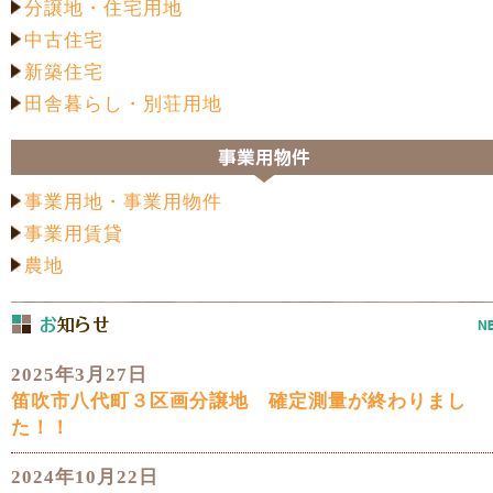
分譲地・住宅用地
中古住宅
新築住宅
田舎暮らし・別荘用地
事業用地・事業用物件
事業用賃貸
農地
2025年3月27日
笛吹市八代町３区画分譲地 確定測量が終わりまし
た！！
2024年10月22日