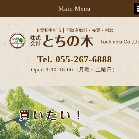
Main Menu
Tel. 055-267-6888
Open 9:00-18:00（月曜～土曜日）