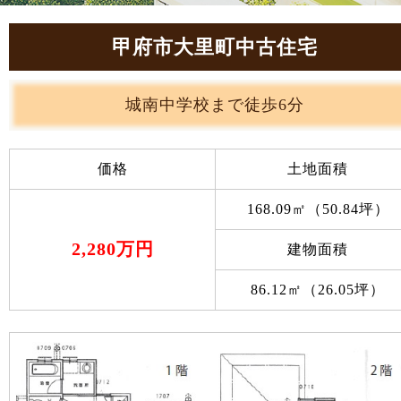
甲府市大里町中古住宅
城南中学校まで徒歩6分
価格
土地面積
168.09㎡（50.84坪）
2,280万円
建物面積
86.12㎡（26.05坪）