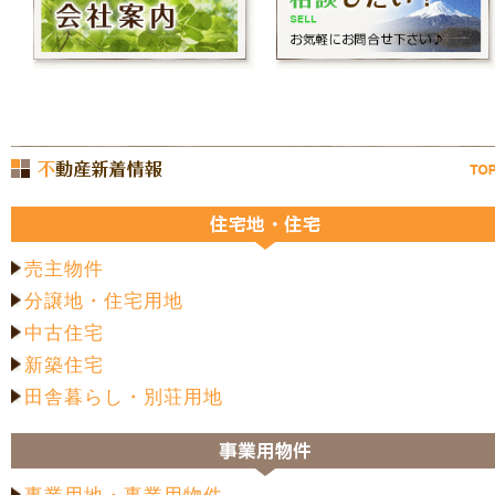
売主物件
分譲地・住宅用地
中古住宅
新築住宅
田舎暮らし・別荘用地