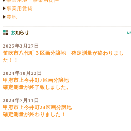
事業用地・事業用物件
事業用賃貸
農地
2025年3月27日
笛吹市八代町３区画分譲地 確定測量が終わりまし
た！！
2024年10月22日
甲府市上今井町7区画分譲地
確定測量が終了致しました。
2024年7月11日
甲府市上今井町24区画分譲地
確定測量が終わりました！