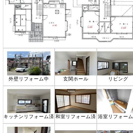
外壁リフォーム中
玄関ホール
リビング
キッチンリフォーム済
和室リフォーム済
浴室リフォー