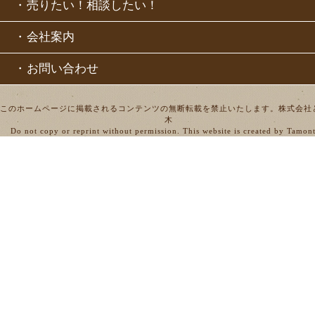
・
売りたい！相談したい！
・
会社案内
・
お問い合わせ
このホームページに掲載されるコンテンツの無断転載を禁止いたします。株式会社
木
Do not copy or reprint without permission. This website is created by Tamon