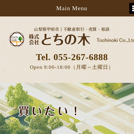
Main Menu
Tel. 055-267-6888
Open 9:00-18:00（月曜～土曜日）