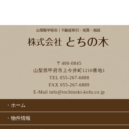
〒400-0845
山梨県甲府市上今井町1210番地1
TEL 055-267-6888
FAX 055-267-6889
E-Mail info@tochinoki-kofu.co.jp
・
ホーム
・
物件情報